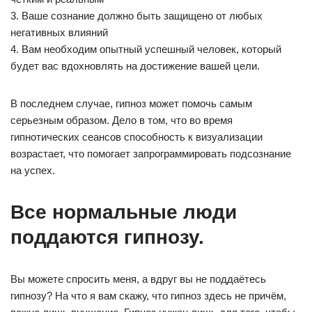
3. Ваше сознание должно быть защищено от любых
негативных влияний
4. Вам необходим опытный успешный человек, который
будет вас вдохновлять на достижение вашей цели.
В последнем случае, гипноз может помочь самым
серьезным образом. Дело в том, что во время
гипнотических сеансов способность к визуализации
возрастает, что помогает запрограммировать подсознание
на успех.
Все нормальные люди
поддаются гипнозу.
Вы можете спросить меня, а вдруг вы не поддаётесь
гипнозу? На что я вам скажу, что гипноз здесь не причём,