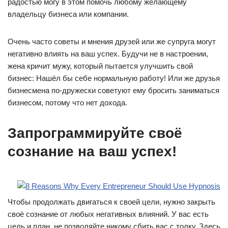
радостью могу в этом помочь любому желающему
владельцу бизнеса или компании.
Очень часто советы и мнения друзей или же супруга могут
негативно влиять на ваш успех. Будучи не в настроении,
жена кричит мужу, который пытается улучшить свой
бизнес: Hашёл бы себе нормальную работу! Или же друзья
бизнесмена по-дружески советуют ему бросить заниматься
бизнесом, потому что нет дохода.
Запрограммируйте своё
сознание на ваш успех!
Чтобы продолжать двигаться к своей цели, нужно закрыть
своё сознание от любых негативных влияний. У вас есть
цель и план, не позволяйте никому сбить вас с толку. Здесь