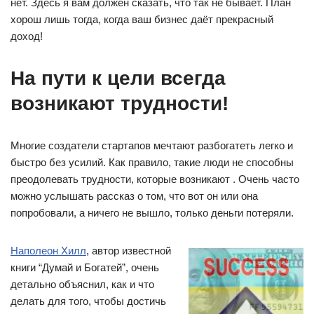
нет. Здесь я вам должен сказать, что так не бывает. План
хорош лишь тогда, когда ваш бизнес даёт прекрасный
доход!
На пути к цели всегда
возникают трудности!
Многие создатели стартапов мечтают разбогатеть легко и
быстро без усилий. Как правило, такие люди не способны
преодолевать трудности, которые возникают . Очень часто
можно услышать рассказ о том, что вот он или она
попробовали, а ничего не вышло, только деньги потеряли.
Наполеон Хилл
, автор известной
книги “Думай и Богатей”, очень
детально объяснил, как и что
делать для того, чтобы достичь