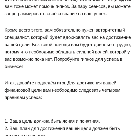
вам тоже может помочь гипноз. За пару сеансов, вы можете
запрограммировать своё сознание на ваш успех.
Кроме всего этого, вам обязательно нужен авторитетный
специалист, который будет вдохновлять вас на достижение
вашей цели. Без такой помощи вам будет довольно трудно,
потому что необходимо обладать сильной волей, которой у
вас возможно пока нет. Попробуйте гипноз для успеха в
бизнесе!
Итак, давайте подведём итог. Для достижения вашей
финансовой цели вам необходимо следовать четырем
правилам успеха:
1. Ваша цель должна быть ясная и понятная.
2. Ваш план для достижения вашей цели должен быть
четким и реальным