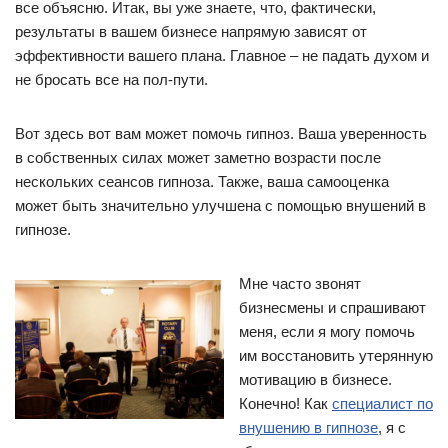
все объясню. Итак, вы уже знаете, что, фактически,
результаты в вашем бизнесе напрямую зависят от
эффективности вашего плана. Главное – не падать духом и
не бросать все на пол-пути.
Вот здесь вот вам может помочь гипноз. Ваша уверенность
в собственных силах может заметно возрасти после
нескольких сеансов гипноза. Также, ваша самооценка
может быть значительно улучшена с помощью внушений в
гипнозе.
Мне часто звонят
бизнесмены и спрашивают
меня, если я могу помочь
им восстановить утерянную
мотивацию в бизнесе.
Конечно! Как
специалист по
внушению в гипнозе
, я с