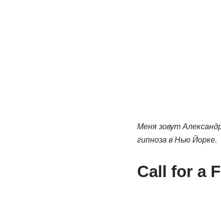
Меня зовут Александ
гипноза в Нью Йорке.
Call for a 