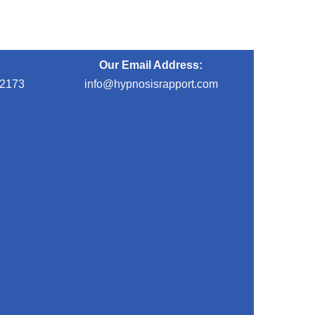
Our Email Address:
-2173
info@hypnosisrapport.com