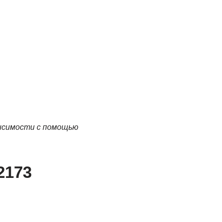
висимости с помощью
-2173