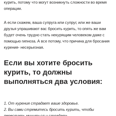
курить, потому что могут возникнуть сложности во время
операции.
А если скажем, ваша супруга или супруг, или же ваши
друзья упрашивают вас бросить курить, то опять же вам
будет очень трудно стать некурящим человеком даже с
помощью гипноза. А все потому, что причина для бросания
курения- несерьезная.
Eсли вы хотите бросить
курить, то должны
выполняться два условия:
1
.
От курения страдает ваше здоровье.
2. Вы сами стремитесь бросить курить, чтобы
перестать мучиться и страдать.