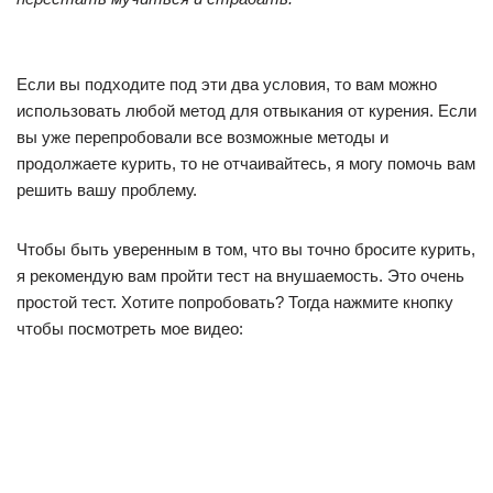
Если вы подходите под эти два условия, то вам можно
использовать любой метод для отвыкания от курения. Если
вы уже перепробовали все возможные методы и
продолжаете курить, то не отчаивайтесь, я могу помочь вам
решить вашу проблему.
Чтобы быть уверенным в том, что вы точно бросите курить,
я рекомендую вам пройти тест на внушаемость. Это очень
простой тест. Хотите попробовать? Тогда нажмите кнопку
чтобы посмотреть мое видео: