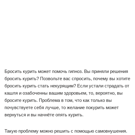
Бросить курить может помочь гипноз. Вы приняли решения
бросить курить? Позвольте вас спросить, почему вы хотите
бросить курить стать некурящим? Если устали страдать от
кашля и озабоченны вашим здоровьем, то, вероятно, вы
бросите курить. Проблема в том, что как только вы
почувствуете себя лучше, то желание покурить может
вернуться и вы начнёте опять курить.
Такую проблему можно решить с помощью cамовнушения.