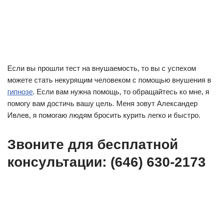
Если вы прошли тест на внушаемость, то вы с успехом
можете стать некурящим человеком с помощью внушения в
гипнозе
. Если вам нужна помощь, то обращайтесь ко мне, я
помогу вам достичь вашу цель. Меня зовут Александер
Ивлев, я помогаю людям бросить курить легко и быстро.
Звоните для бесплатной
консультации: (646) 630-2173