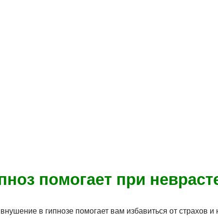
пноз помогает при невраст
внушение в гипнозе помогает вам избавиться от страхов и