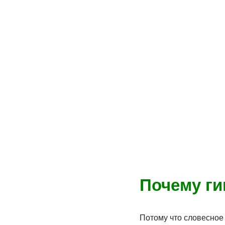
Почему ги
Потому что словесное 