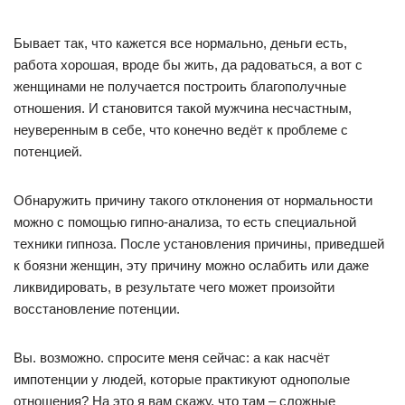
Бывает так, что кажется все нормально, деньги есть,
работа хорошая, вроде бы жить, да радоваться, а вот с
женщинами не получается построить благополучные
отношения. И становится такой мужчина несчастным,
неуверенным в себе, что конечно ведёт к проблеме с
потенцией.
Обнаружить причину такого отклонения от нормальности
можно с помощью гипно-анализа, то есть специальной
техники гипноза. После установления причины, приведшей
к боязни женщин, эту причину можно ослабить или даже
ликвидировать, в результате чего может произойти
восстановление потенции.
Вы. возможно. спросите меня сейчас: а как насчёт
импотенции у людей, которые практикуют однополые
отношения? На это я вам скажу, что там – сложные