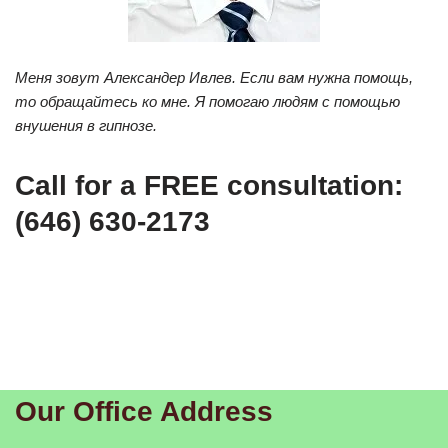
Меня зовут Александер Ивлев.
Если вам нужна помощь,
то обращайтесь ко мне.
Я помогаю людям с помощью
внушения в гипнозе.
Call for a FREE consultation:
(646) 630-2173
Our Office Address