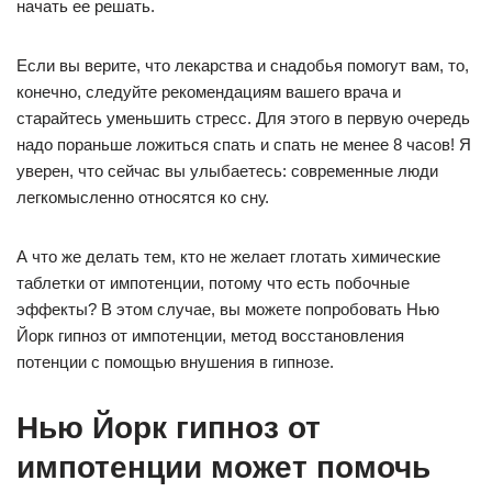
начать ее решать.
Если вы верите, что лекарства и снадобья помогут вам, то,
конечно, следуйте рекомендациям вашего врача и
старайтесь уменьшить стресс. Для этого в первую очередь
надо пораньше ложиться спать и спать не менее 8 часов! Я
уверен, что сейчас вы улыбаетесь: современные люди
легкомысленно относятся ко сну.
А что же делать тем, кто не желает глотать химические
таблетки от импотенции, потому что есть побочные
эффекты? В этом случае, вы можете попробовать Нью
Йорк гипноз от импотенции, метод восстановления
потенции с помощью внушения в гипнозе.
Нью Йорк гипноз от
импотенции может помочь