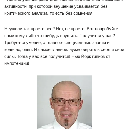
активности, при которой внушение усваивается без
критического анализа, то есть без сомнения.
Неужели так просто все? Нет, не просто! Вот попробуйте
сами кому либо что нибудь внушить. Получится у вас?
Требуется умение, а главное- специальные знания и,
конечно, опыт. И самое главное: нужно верить в себя и свои
силы. Тогда у вас все получится! Нью Йорк гипноз от
импотенции!