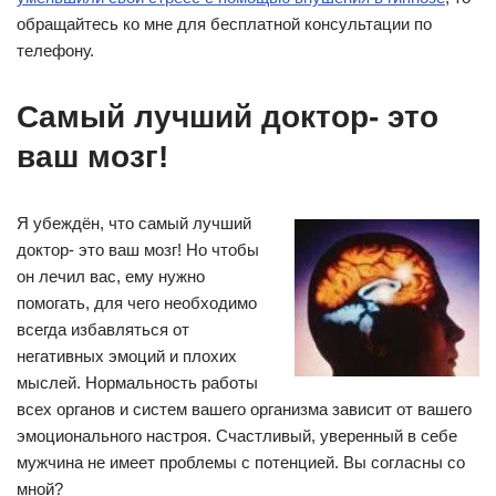
обращайтесь ко мне для бесплатной консультации по
телефону.
Cамый лучший доктор- это
ваш мозг!
Я убеждён, что самый лучший
доктор- это ваш мозг! Но чтобы
он лечил вас, ему нужно
помогать, для чего необходимо
всегда избавляться от
негативных эмоций и плохих
мыслей. Нормальность работы
всех органов и систем вашего организма зависит от вашего
эмоционального настроя. Счастливый, уверенный в себе
мужчина не имеет проблемы с потенцией. Вы согласны со
мной?